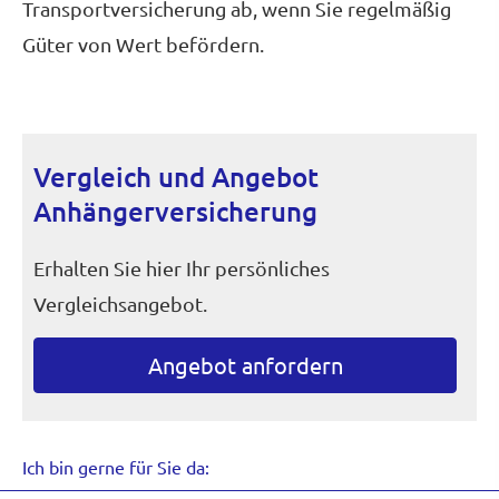
Transportversicherung ab, wenn Sie regelmäßig
Güter von Wert befördern.
Vergleich und Angebot
Anhängerversicherung
Erhalten Sie hier Ihr persönliches
Vergleichsangebot.
An­ge­bot an­for­dern
Ich bin gerne für Sie da: