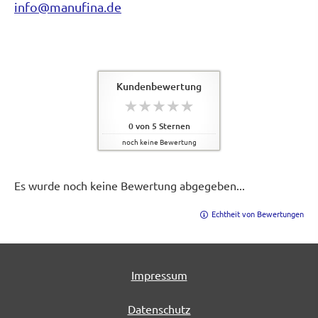
info@manufina.de
Kundenbewertung
0
von
5
Sternen
noch keine Bewertung
Es wurde noch keine Bewertung abgegeben...
Echtheit von Bewertungen
Impressum
Datenschutz