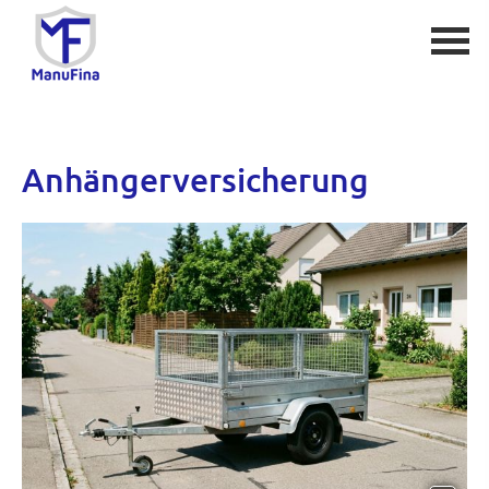
Anhängerversicherung