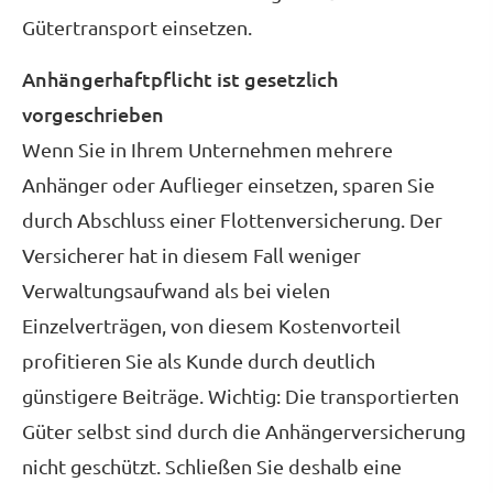
Gütertransport einsetzen.
Anhängerhaftpflicht ist gesetzlich
vorgeschrieben
Wenn Sie in Ihrem Unternehmen mehrere
Anhänger oder Auflieger einsetzen, sparen Sie
durch Abschluss einer Flottenversicherung. Der
Versicherer hat in diesem Fall weniger
Verwaltungsaufwand als bei vielen
Einzelverträgen, von diesem Kostenvorteil
profitieren Sie als Kunde durch deutlich
günstigere Beiträge. Wichtig: Die transportierten
Güter selbst sind durch die Anhängerversicherung
nicht geschützt. Schließen Sie deshalb eine