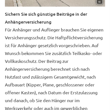
KI
Sichern Sie sich günstige Beiträge in der
Anhängerversicherung
Für Anhänger und Auflieger brauchen Sie eigenen
Versicherungsschutz. Die Haft­pflichtversicherung
ist für Anhänger gesetzlich vorgeschrieben. Auf
Wunsch bekommen Sie zusätzlich Teilkasko- oder
Vollkaskoschutz. Der Beitrag zur
Anhängerversicherung berechnet sich nach
Nutzlast und zulässigem Gesamtgewicht, nach
Aufbauart (Kipper, Plane, geschlossener oder
offener Kasten), nach Datum der Erstzulassung
und danach, ob Sie den Hänger nur im
Werksverkehr oder auch im gewerblichen