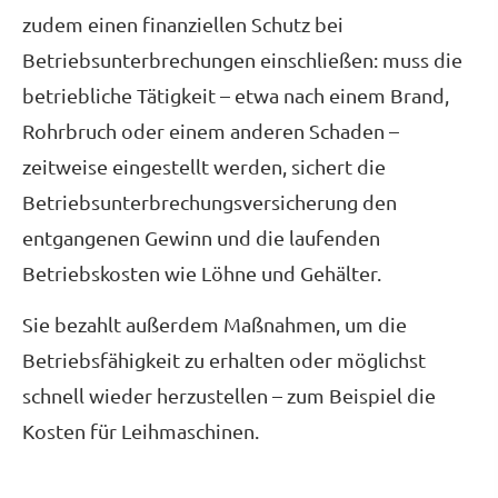
zudem einen finanziellen Schutz bei
Betriebsunterbrechungen einschließen: muss die
betriebliche Tätigkeit – etwa nach einem Brand,
Rohrbruch oder einem anderen Schaden –
zeitweise eingestellt werden, sichert die
Betriebsunterbrechungsversicherung den
entgangenen Gewinn und die laufenden
Betriebskosten wie Löhne und Gehälter.
Sie bezahlt außerdem Maßnahmen, um die
Betriebsfähigkeit zu erhalten oder möglichst
schnell wieder herzustellen – zum Beispiel die
Kosten für Leihmaschinen.