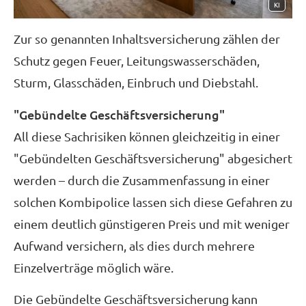
KI
Zur so genannten Inhaltsversicherung zählen der
Schutz gegen Feuer, Leitungswasserschäden,
Sturm, Glasschäden, Einbruch und Diebstahl.
"Gebündelte Geschäftsversicherung"
All diese Sachrisiken können gleichzeitig in einer
"Gebündelten Geschäftsversicherung" abgesichert
werden – durch die Zusammenfassung in einer
solchen Kombipolice lassen sich diese Gefahren zu
einem deutlich günstigeren Preis und mit weniger
Aufwand ver­sichern, als dies durch mehrere
Einzelverträge möglich wäre.
Die Gebündelte Geschäftsversicherung kann