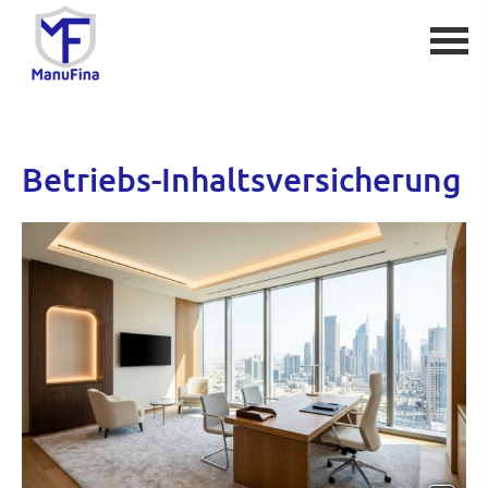
Betriebs-Inhaltsversicherung