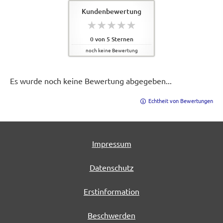
Kundenbewertung
0
von
5
Sternen
noch keine Bewertung
Es wurde noch keine Bewertung abgegeben...
Echtheit von Bewertungen
Impressum
Datenschutz
Erstinformation
Beschwerden