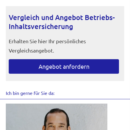
Vergleich und Angebot Betriebs-
Inhaltsversicherung
Erhalten Sie hier Ihr persönliches
Vergleichsangebot.
An­ge­bot an­for­dern
Ich bin gerne für Sie da: