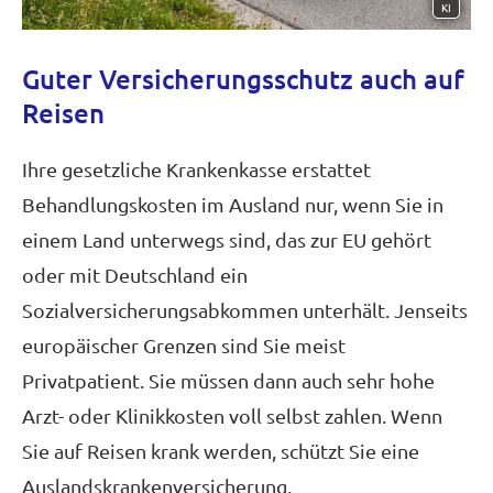
KI
Guter Versicherungsschutz auch auf
Reisen
Ihre gesetzliche Krankenkasse erstattet
Behandlungskosten im Ausland nur, wenn Sie in
einem Land unterwegs sind, das zur EU gehört
oder mit Deutschland ein
Sozialversicherungsabkommen unterhält. Jenseits
europäischer Grenzen sind Sie meist
Privatpatient. Sie müssen dann auch sehr hohe
Arzt- oder Klinikkosten voll selbst zahlen. Wenn
Sie auf Reisen krank werden, schützt Sie eine
Auslandskrankenversicherung.