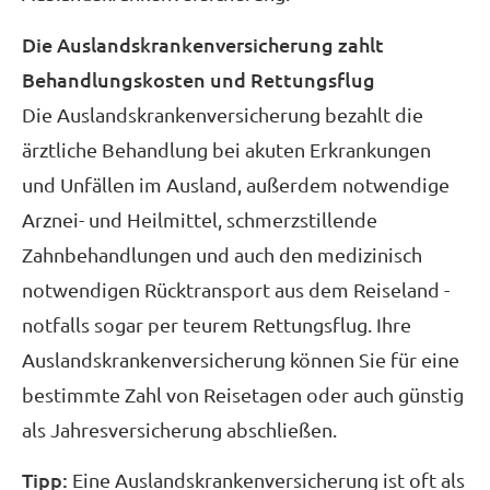
Die Auslandskrankenversicherung zahlt
Behandlungskosten und Rettungsflug
Die Auslandskrankenversicherung bezahlt die
ärztliche Behandlung bei akuten Erkrankungen
und Unfällen im Ausland, außerdem notwendige
Arznei- und Heilmittel, schmerzstillende
Zahnbehandlungen und auch den medizinisch
notwendigen Rücktransport aus dem Reiseland -
notfalls sogar per teurem Rettungsflug. Ihre
Auslandskrankenversicherung können Sie für eine
bestimmte Zahl von Reisetagen oder auch günstig
als Jahresversicherung abschließen.
Tipp:
Eine Auslandskrankenversicherung ist oft als