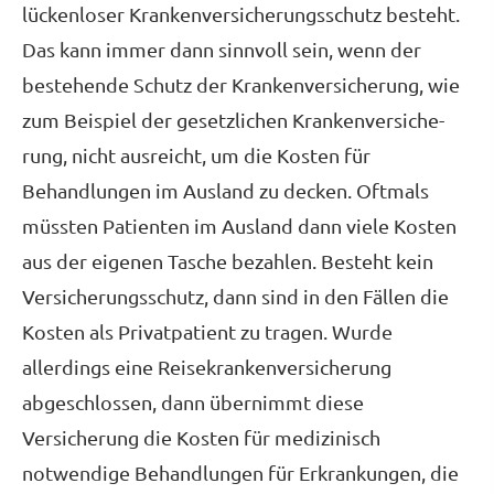
lückenloser Kranken­ver­si­che­rungsschutz besteht.
Das kann immer dann sinnvoll sein, wenn der
bestehende Schutz der Kranken­ver­si­che­rung, wie
zum Beispiel der gesetzlichen Kranken­ver­si­che­
rung, nicht ausreicht, um die Kosten für
Behandlungen im Ausland zu decken. Oftmals
müssten Patienten im Ausland dann viele Kosten
aus der eigenen Tasche bezahlen. Besteht kein
Versicherungsschutz, dann sind in den Fällen die
Kosten als Privatpatient zu tragen. Wurde
allerdings eine Reise­kranken­ver­si­che­rung
abgeschlossen, dann übernimmt diese
Versicherung die Kosten für medizinisch
notwendige Behandlungen für Erkrankungen, die