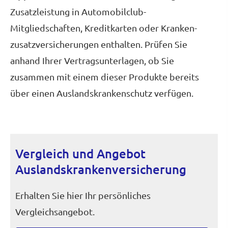
Zusatzleistung in Automobilclub-
Mitgliedschaften, Kredit­karten oder Kranken­
zusatz­ver­si­che­rungen enthalten. Prüfen Sie
anhand Ihrer Vertragsunterlagen, ob Sie
zusammen mit einem dieser Produkte bereits
über einen Auslandskrankenschutz verfügen.
Vergleich und Angebot
Auslandskrankenversicherung
Erhalten Sie hier Ihr persönliches
Vergleichsangebot.