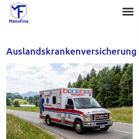
Auslandskrankenversicherung