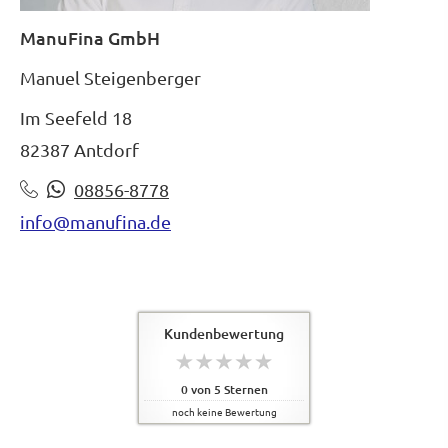
ManuFina GmbH
Manuel Steigenberger
Im Seefeld 18
82387 Antdorf
08856-8778
info@manufina.de
Kundenbewertung
0
von
5
Sternen
noch keine Bewertung