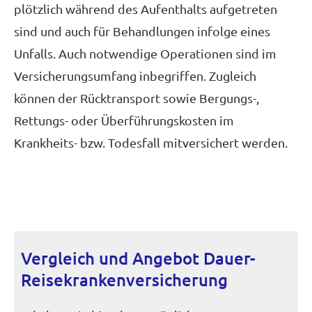
plötzlich während des Aufenthalts aufgetreten
sind und auch für Behandlungen infolge eines
Unfalls. Auch notwendige Operationen sind im
Versicherungsumfang inbegriffen. Zugleich
können der Rücktransport sowie Bergungs-,
Rettungs- oder Überführungskosten im
Krankheits- bzw. Todesfall mitversichert werden.
Vergleich und Angebot Dauer-
Reise­kranken­ver­si­che­rung