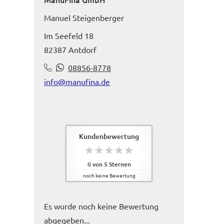
Manuel Steigenberger
Im Seefeld 18
82387 Antdorf
08856-8778
info@manufina.de
Kundenbewertung
0
von
5
Sternen
noch keine Bewertung
Es wurde noch keine Bewertung
abgegeben...