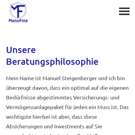
Unsere
Beratungsphilosophie
Mein Name ist Manuel Steigenberger und ich bin
überzeugt davon, dass ein optimal auf die eigenen
Bedürfnisse abgestimmtes Versicherungs- und
Vermögensanlagepaket für jeden ein Muss ist. Das
wichtigste hierbei ist aber, dass diese
Absicherungen und Investments auf Sie