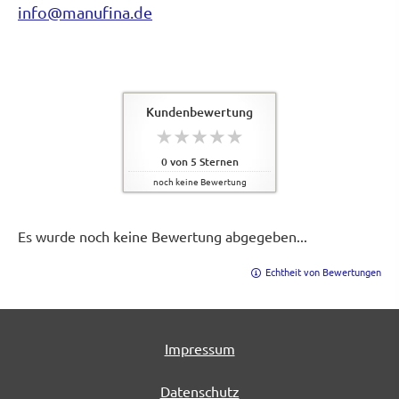
info@manufina.de
Kundenbewertung
0
von
5
Sternen
noch keine Bewertung
Es wurde noch keine Bewertung abgegeben...
Echtheit von Bewertungen
Impressum
Datenschutz