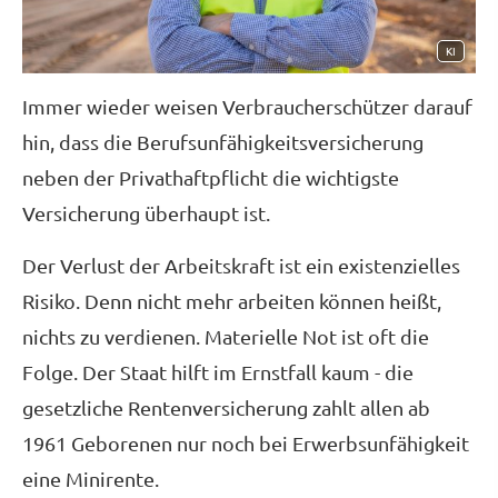
KI
Immer wieder weisen Verbraucherschützer darauf
hin, dass die Berufs­unfähig­keitsversicherung
neben der Privathaftpflicht die wichtigste
Versicherung überhaupt ist.
Der Verlust der Arbeitskraft ist ein existenzielles
Risiko. Denn nicht mehr arbeiten können heißt,
nichts zu verdienen. Materielle Not ist oft die
Folge. Der Staat hilft im Ernstfall kaum - die
gesetzliche Rentenversicherung zahlt allen ab
1961 Geborenen nur noch bei Erwerbsunfähigkeit
eine Minirente.