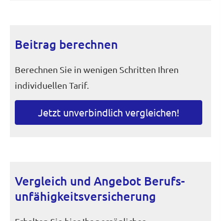
Beitrag berechnen
Berechnen Sie in wenigen Schritten Ihren
individuellen Tarif.
Jetzt unverbindlich ver­gleichen!
Vergleich und Angebot Berufs­
unfähig­keitsversicherung