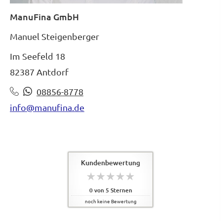
ManuFina GmbH
Manuel Steigenberger
Im Seefeld 18
82387 Antdorf
08856-8778
info@manufina.de
Kundenbewertung
0
von
5
Sternen
noch keine Bewertung