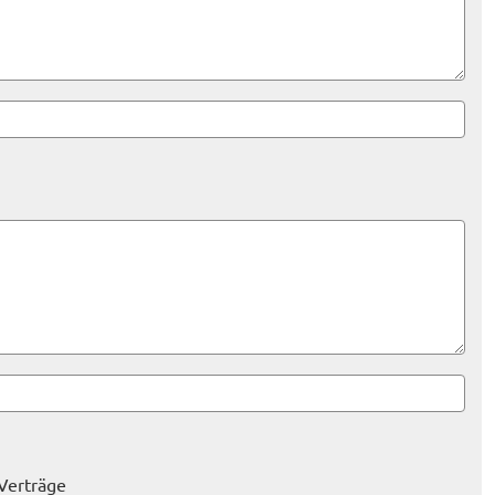
 Verträge