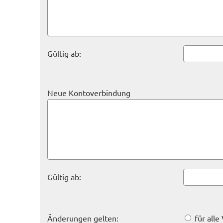
Gültig ab:
Neue Kontoverbindung
Gültig ab:
Änderungen gelten:
für alle