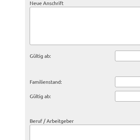
Neue Anschrift
Gültig ab:
Familienstand:
Gültig ab:
Beruf / Arbeitgeber