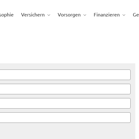
sophie
Versichern
Vorsorgen
Finanzieren
Ge