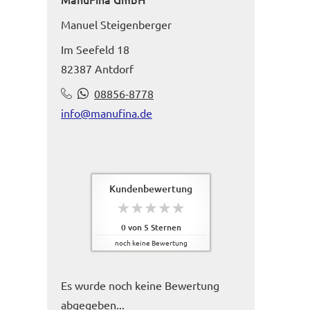
Manuel Steigenberger
Im Seefeld 18
82387 Antdorf
08856-8778
info@manufina.de
Kundenbewertung
0
von
5
Sternen
noch keine Bewertung
Es wurde noch keine Bewertung
abgegeben...