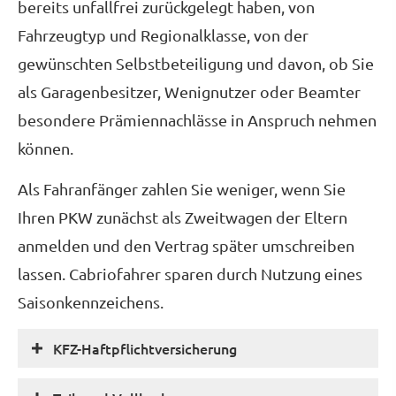
bereits unfallfrei zurückgelegt haben, von
Fahrzeugtyp und Regionalklasse, von der
gewünschten Selbstbeteiligung und davon, ob Sie
als Garagenbesitzer, Wenignutzer oder Beamter
besondere Prämiennachlässe in Anspruch nehmen
können.
Als Fahranfänger zahlen Sie weniger, wenn Sie
Ihren PKW zunächst als Zweitwagen der Eltern
anmelden und den Vertrag später umschreiben
lassen. Cabriofahrer sparen durch Nutzung eines
Saisonkennzeichens.
KFZ-Haft­pflichtversicherung