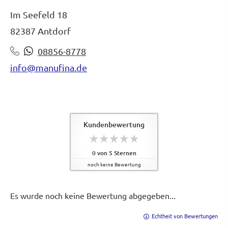
Im Seefeld 18
82387 Antdorf
08856-8778
info@manufina.de
Kundenbewertung
0
von
5
Sternen
noch keine Bewertung
Es wurde noch keine Bewertung abgegeben...
Echtheit von Bewertungen