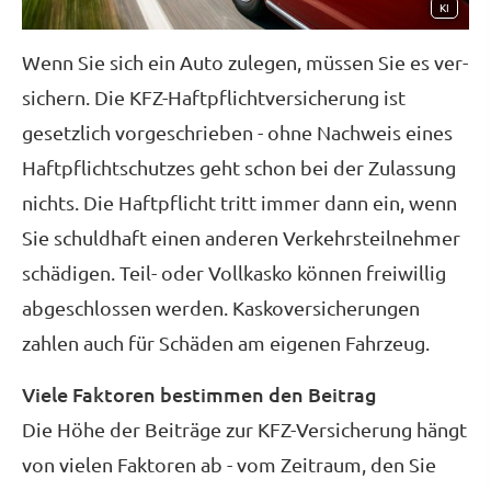
KI
Wenn Sie sich ein Auto zulegen, müssen Sie es ver­
sichern. Die KFZ-Haft­pflichtversicherung ist
gesetzlich vorgeschrieben - ohne Nachweis eines
Haft­pflichtschutzes geht schon bei der Zulassung
nichts. Die Haft­pflicht tritt immer dann ein, wenn
Sie schuldhaft einen anderen Verkehrsteilnehmer
schädigen. Teil- oder Vollkasko können freiwillig
abgeschlossen werden. Kaskoversicherungen
zahlen auch für Schäden am eigenen Fahrzeug.
Viele Faktoren bestimmen den Beitrag
Die Höhe der Beiträge zur KFZ-Versicherung hängt
von vielen Faktoren ab - vom Zeitraum, den Sie