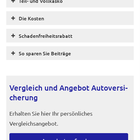
Teil- und Vollkasko
Die Kosten
Schadenfreiheitsrabatt
So sparen Sie Beiträge
Vergleich und Angebot Auto­ver­si­
che­rung
Erhalten Sie hier Ihr persönliches
Vergleichsangebot.