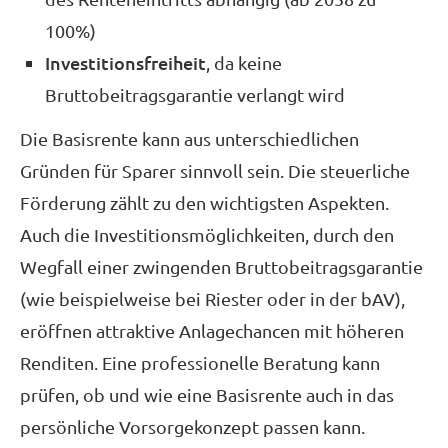
100%)
Investitionsfreiheit
, da keine
Bruttobeitragsgarantie verlangt wird
Die Basisrente kann aus unterschiedlichen
Gründen für Sparer sinnvoll sein. Die steuerliche
Förderung zählt zu den wichtigsten Aspekten.
Auch die Investitionsmöglichkeiten, durch den
Wegfall einer zwingenden Bruttobeitragsgarantie
(wie beispielweise bei Riester oder in der bAV),
eröffnen attraktive Anlagechancen mit höheren
Renditen. Eine professionelle Beratung kann
prüfen, ob und wie eine Basisrente auch in das
persönliche Vorsorgekonzept passen kann.