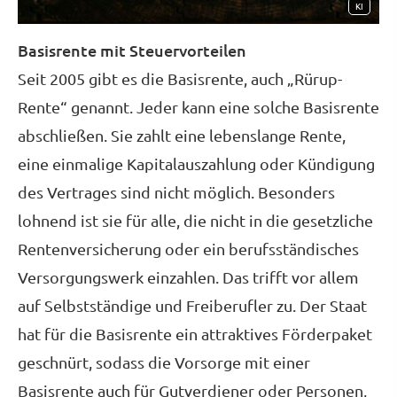
KI
Basisrente mit Steuervorteilen
Seit 2005 gibt es die Basisrente, auch „Rürup-
Rente“ genannt. Jeder kann eine solche Basisrente
abschließen. Sie zahlt eine lebenslange Rente,
eine einmalige Kapitalauszahlung oder Kündigung
des Vertrages sind nicht möglich. Besonders
lohnend ist sie für alle, die nicht in die gesetzliche
Rentenversicherung oder ein berufsständisches
Versorgungswerk einzahlen. Das trifft vor allem
auf Selbstständige und Freiberufler zu. Der Staat
hat für die Basisrente ein attraktives Förderpaket
geschnürt, sodass die Vorsorge mit einer
Basisrente auch für Gutverdiener oder Per­sonen,