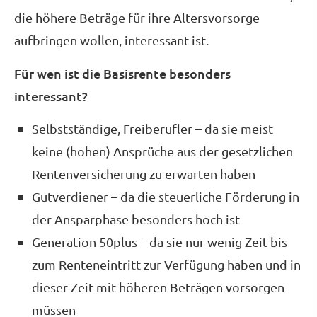
die höhere Beträge für ihre Alters­vorsorge
aufbringen wollen, interessant ist.
Für wen ist die Basisrente besonders
interessant?
Selbstständige, Freiberufler – da sie meist
keine (hohen) Ansprüche aus der gesetzlichen
Rentenversicherung zu erwarten haben
Gutverdiener – da die steuerliche Förderung in
der Ansparphase besonders hoch ist
Generation 50plus – da sie nur wenig Zeit bis
zum Renteneintritt zur Verfügung haben und in
dieser Zeit mit höheren Beträgen vorsorgen
müssen