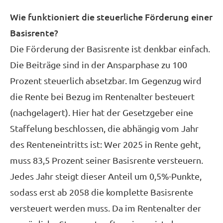
Wie funktioniert die steuerliche Förderung einer
Basisrente?
Die Förderung der Basisrente ist denkbar einfach.
Die Beiträge sind in der Ansparphase zu 100
Prozent steuerlich absetzbar. Im Gegenzug wird
die Rente bei Bezug im Rentenalter besteuert
(nachgelagert). Hier hat der Gesetzgeber eine
Staffelung beschlossen, die abhängig vom Jahr
des Renteneintritts ist: Wer 2025 in Rente geht,
muss 83,5 Prozent seiner Basisrente versteuern.
Jedes Jahr steigt dieser Anteil um 0,5%-Punkte,
sodass erst ab 2058 die komplette Basisrente
versteuert werden muss. Da im Rentenalter der