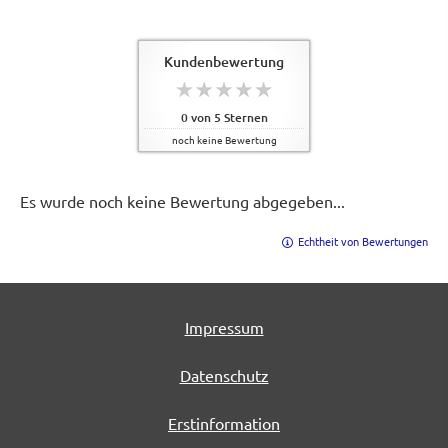
Kundenbewertung
0
von
5
Sternen
noch keine Bewertung
Es wurde noch keine Bewertung abgegeben...
Echtheit von Bewertungen
Impressum
Datenschutz
Erstinformation