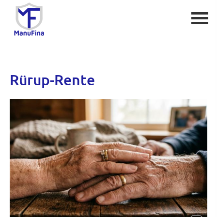
Rürup-Rente