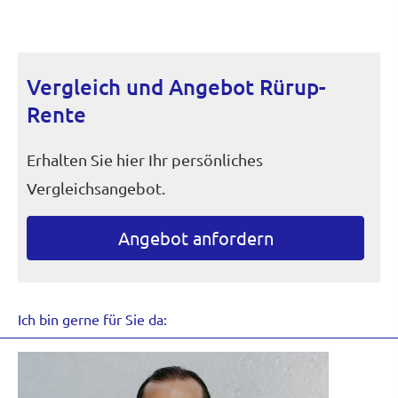
Vergleich und Angebot Rürup-
Rente
Erhalten Sie hier Ihr persönliches
Vergleichsangebot.
An­ge­bot an­for­dern
Ich bin gerne für Sie da: